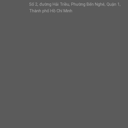
Số 2, đường Hải Triều, Phường Bến Nghé, Quận 1,
Thành phố Hồ Chí Minh