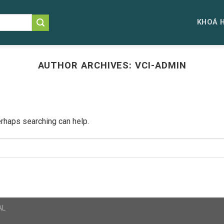
KHOÁ 
AUTHOR ARCHIVES:
VCI-ADMIN
erhaps searching can help.
AL