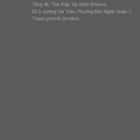
Tầng 46, Tòa tháp Tài chính Bitexco,
Số 2, đường Hải Triều, Phường Bến Nghé, Quận 1,
Thành phố Hồ Chí Minh